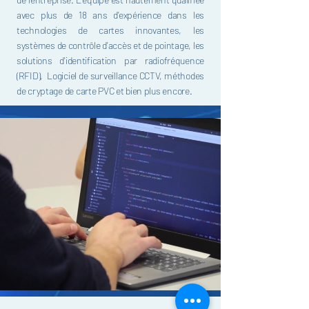
avec plus de 18 ans d'expérience dans les
technologies de cartes innovantes, les
systèmes de contrôle d'accès et de pointage, les
solutions d'identification par radiofréquence
(RFID), Logiciel de surveillance CCTV, méthodes
de cryptage de carte PVC et bien plus encore.